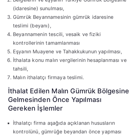
(idaresine) sunulması,
Gümrük Beyannamesinin gümrük idaresine
teslimi (beyanı),
Beyannamenin tescili, vesaik ve fiziki
kontrollerinin tamamlanması
Eşyanın Muayene ve Tahakkukunun yapılması,
İthalata konu malın vergilerinin hesaplanması ve
tahsili,
Malın ithalatçı firmaya teslimi.
İthalat Edilen Malın Gümrük Bölgesine
Gelmesinden Önce Yapılması
Gereken İşlemler
İthalatçı firma aşağıda açıklanan hususların
kontrolünü, gümrüğe beyandan önce yapması