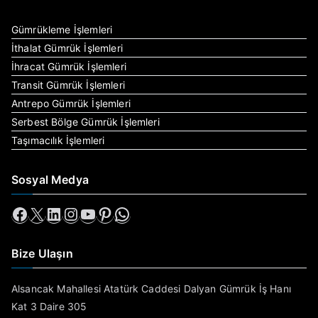
Gümrükleme İşlemleri
İthalat Gümrük İşlemleri
İhracat Gümrük İşlemleri
Transit Gümrük İşlemleri
Antrepo Gümrük İşlemleri
Serbest Bölge Gümrük İşlemleri
Taşımacılık İşlemleri
Sosyal Medya
Bize Ulaşın
Alsancak Mahallesi Atatürk Caddesi Dalyan Gümrük İş Hanı
Kat 3 Daire 305