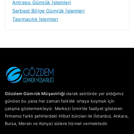
Antrepo Gümrük İşlemleri
Serbest Bölge Gümrük İşlemleri
Taşımacılık İşlemleri
Gözdem Gümrük Müşavirliği
olarak sektörde yer aldığımız
günden bu yana her zaman farklılık ortaya koymak için
çalışma göstermekteyiz. Merkezi İzmir’de faaliyet gösteren
firmamız farklı şehirlerdeki irtibat büroları ile (İstanbul, Ankara,
Bursa, Mersin ve Konya) sizlere hizmet vermektedir.