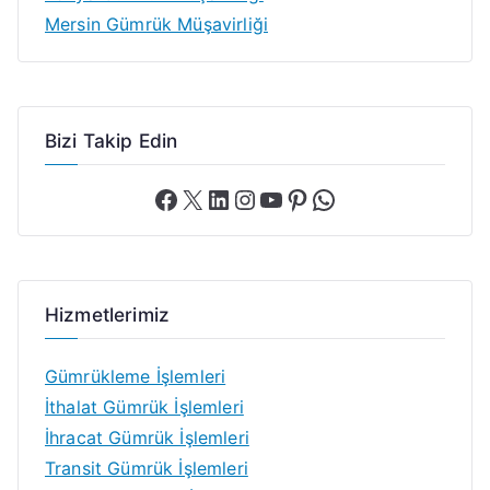
Mersin Gümrük Müşavirliği
Bizi Takip Edin
Hizmetlerimiz
Gümrükleme İşlemleri
İthalat Gümrük İşlemleri
İhracat Gümrük İşlemleri
Transit Gümrük İşlemleri