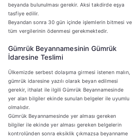
beyanda bulunulması gerekir
. Aksi takdirde eşya
tasfiye edilir.
Beyandan sonra 30 gün içinde işlemlerin bitmesi ve
tüm vergilerinin ödenmesi gerekmektedir.
Gümrük Beyannamesinin Gümrük
İdaresine Teslimi
Ülkemizde serbest dolaşıma girmesi istenen malın,
gümrük idaresine yazılı olarak beyan edilmesi
gerekir, ithalat ile ilgili Gümrük Beyannamesinde
yer alan bilgiler ekinde sunulan belgeler ile uyumlu
olmalıdır
.
Gümrük Beyannamesinde yer alması gereken
bilgiler ile ekinde yer alması gereken belgelerin
kontrolünden sonra eksiklik çıkmazsa beyanname