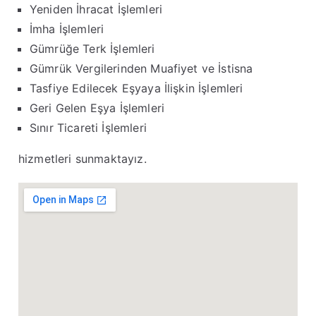
Yeniden İhracat İşlemleri
İmha İşlemleri
Gümrüğe Terk İşlemleri
Gümrük Vergilerinden Muafiyet ve İstisna
Tasfiye Edilecek Eşyaya İlişkin İşlemleri
Geri Gelen Eşya İşlemleri
Sınır Ticareti İşlemleri
hizmetleri sunmaktayız.