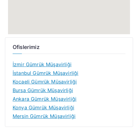
Ofislerimiz
İzmir Gümrük Müşavirliği
İstanbul Gümrük Müşavirliği
Kocaeli Gümrük Müşavirliği
Bursa Gümrük Müşavirliği
Ankara Gümrük Müşavirliği
Konya Gümrük Müşavirliği
Mersin Gümrük Müşavirliği