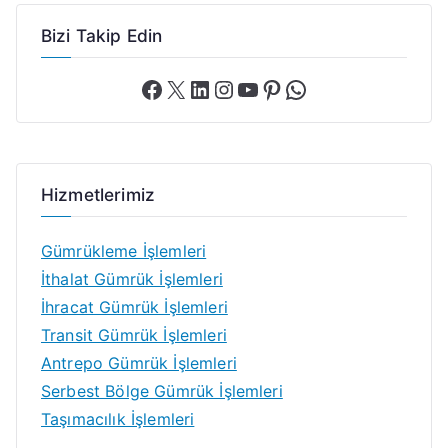
Bizi Takip Edin
Hizmetlerimiz
Gümrükleme İşlemleri
İthalat Gümrük İşlemleri
İhracat Gümrük İşlemleri
Transit Gümrük İşlemleri
Antrepo Gümrük İşlemleri
Serbest Bölge Gümrük İşlemleri
Taşımacılık İşlemleri