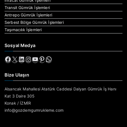
İhracat Gümrük İşlemleri
Transit Gümrük İşlemleri
Antrepo Gümrük İşlemleri
Serbest Bölge Gümrük İşlemleri
Taşımacılık İşlemleri
Sosyal Medya
Bize Ulaşın
Alsancak Mahallesi Atatürk Caddesi Dalyan Gümrük İş Hanı
Kat 3 Daire 305
Konak / İZMİR
info@gozdemgumrukleme.com