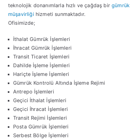
teknolojik donanımlarla hızlı ve çağdaş bir
gümrük
müşavirliği
hizmeti sunmaktadır.
Ofisimizde;
İthalat Gümrük İşlemleri
İhracat Gümrük İşlemleri
Transit Ticaret İşlemleri
Dahilde İşleme İşlemleri
Hariçte İşleme İşlemleri
Gümrük Kontrolü Altında İşleme Rejimi
Antrepo İşlemleri
Geçici İthalat İşlemleri
Geçici İhracat İşlemleri
Transit Rejimi İşlemleri
Posta Gümrük İşlemleri
Serbest Bölge İşlemleri