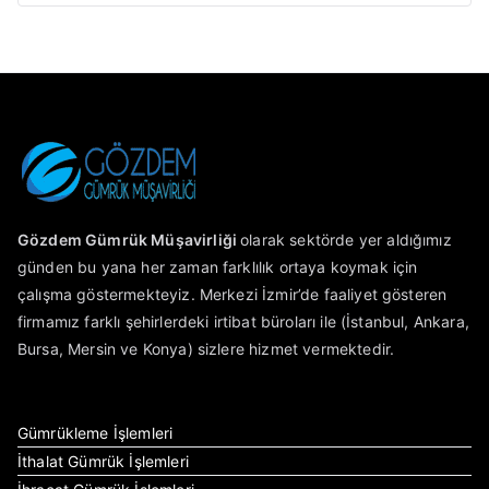
Gözdem Gümrük Müşavirliği
olarak sektörde yer aldığımız
günden bu yana her zaman farklılık ortaya koymak için
çalışma göstermekteyiz. Merkezi İzmir’de faaliyet gösteren
firmamız farklı şehirlerdeki irtibat büroları ile (İstanbul, Ankara,
Bursa, Mersin ve Konya) sizlere hizmet vermektedir.
Gümrükleme İşlemleri
İthalat Gümrük İşlemleri